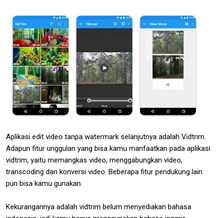
Aplikasi edit video tanpa watermark selanjutnya adalah Vidtrim.
Adapun fitur unggulan yang bisa kamu manfaatkan pada aplikasi
vidtrim, yaitu memangkas video, menggabungkan video,
transcoding dan konversi video. Beberapa fitur pendukung lain
pun bisa kamu gunakan.
Kekurangannya adalah vidtrim belum menyediakan bahasa