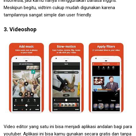
indonesia, jadi kamu hanya menggunakan bahasa inggris.
Meskipun begitu, vidtrim cukup mudah digunakan karena
tampilannya sangat simple dan user friendly.
3. Videoshop
Video editor yang satu ini bisa menjadi aplikasi andalan bagi para
youtuber. Aplikasi ini bisa kamu gunakan secara gratis dan tanpa