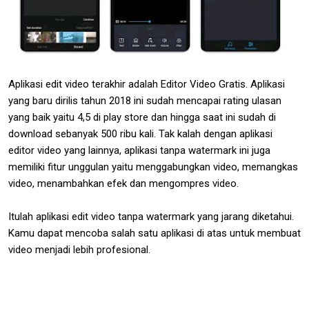
Aplikasi edit video terakhir adalah Editor Video Gratis. Aplikasi
yang baru dirilis tahun 2018 ini sudah mencapai rating ulasan
yang baik yaitu 4,5 di play store dan hingga saat ini sudah di
download sebanyak 500 ribu kali. Tak kalah dengan aplikasi
editor video yang lainnya, aplikasi tanpa watermark ini juga
memiliki fitur unggulan yaitu menggabungkan video, memangkas
video, menambahkan efek dan mengompres video.
Itulah aplikasi edit video tanpa watermark yang jarang diketahui.
Kamu dapat mencoba salah satu aplikasi di atas untuk membuat
video menjadi lebih profesional.