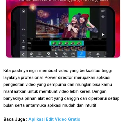
Kita pastinya ingin membuat video yang berkualitas tinggi
layaknya profesional. Power director merupakan aplikasi
pengeditan video yang sempurna dan mungkin bisa kamu
manfaatkan untuk membuat video lebih keren. Dengan
banyaknya pilihan alat edit yang canggih dan diperbarui setiap
bulan serta antarmuka aplikasi mudah dan intuitif.
Baca Juga :
Aplikasi Edit Video Gratis