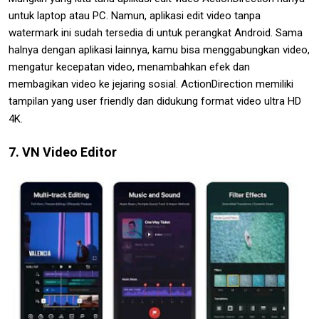
untuk laptop atau PC. Namun, aplikasi edit video tanpa
watermark ini sudah tersedia di untuk perangkat Android. Sama
halnya dengan aplikasi lainnya, kamu bisa menggabungkan video,
mengatur kecepatan video, menambahkan efek dan
membagikan video ke jejaring sosial. ActionDirection memiliki
tampilan yang user friendly dan didukung format video ultra HD
4K.
7. VN Video Editor