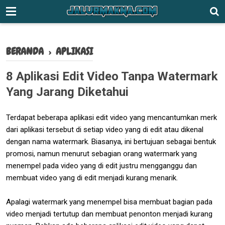
-->
BERANDA
›
APLIKASI
8 Aplikasi Edit Video Tanpa Watermark
Yang Jarang Diketahui
Terdapat beberapa aplikasi edit video yang mencantumkan merk
dari aplikasi tersebut di setiap video yang di edit atau dikenal
dengan nama watermark. Biasanya, ini bertujuan sebagai bentuk
promosi, namun menurut sebagian orang watermark yang
menempel pada video yang di edit justru mengganggu dan
membuat video yang di edit menjadi kurang menarik.
Apalagi watermark yang menempel bisa membuat bagian pada
video menjadi tertutup dan membuat penonton menjadi kurang