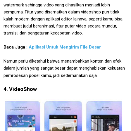
watermark sehingga video yang dihasilkan menjadi lebih
sempurna. Fitur yang disematkan dalam videoshop pun tidak
kalah modern dengan aplikasi editor lainnya, seperti kamu bisa
membuat judul beranimasi, fitur putar video secara mundur,
transisi, dan pengaturan kecepatan video.
Baca Juga :
Aplikasi Untuk Mengirim File Besar
Namun perlu diketahui bahwa menambahkan konten dan efek
dalam jumlah yang sangat besar dapat menghabiskan kekuatan
pemrosesan posel kamu, jadi sederhanakan saja.
4. VideoShow