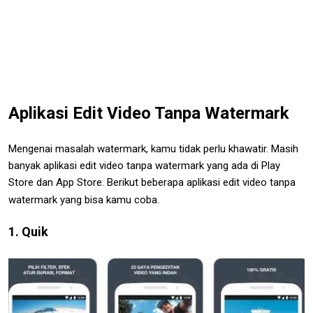
Aplikasi Edit Video Tanpa Watermark
Mengenai masalah watermark, kamu tidak perlu khawatir. Masih
banyak aplikasi edit video tanpa watermark yang ada di Play
Store dan App Store. Berikut beberapa aplikasi edit video tanpa
watermark yang bisa kamu coba.
1. Quik