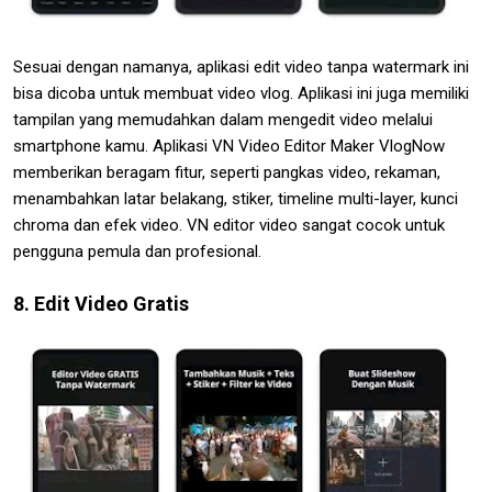
Sesuai dengan namanya, aplikasi edit video tanpa watermark ini
bisa dicoba untuk membuat video vlog. Aplikasi ini juga memiliki
tampilan yang memudahkan dalam mengedit video melalui
smartphone kamu. Aplikasi VN Video Editor Maker VlogNow
memberikan beragam fitur, seperti pangkas video, rekaman,
menambahkan latar belakang, stiker, timeline multi-layer, kunci
chroma dan efek video. VN editor video sangat cocok untuk
pengguna pemula dan profesional.
8. Edit Video Gratis