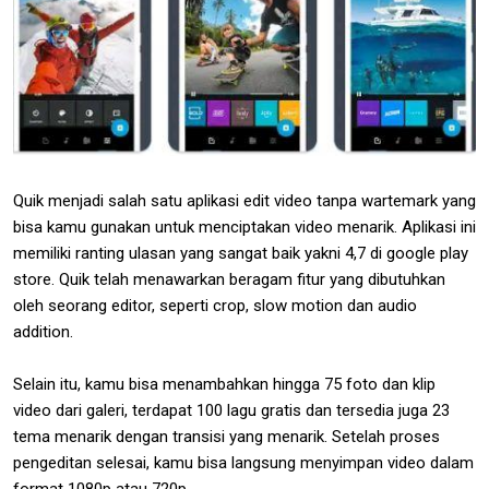
Quik menjadi salah satu aplikasi edit video tanpa wartemark yang
bisa kamu gunakan untuk menciptakan video menarik. Aplikasi ini
memiliki ranting ulasan yang sangat baik yakni 4,7 di google play
store. Quik telah menawarkan beragam fitur yang dibutuhkan
oleh seorang editor, seperti crop, slow motion dan audio
addition.
Selain itu, kamu bisa menambahkan hingga 75 foto dan klip
video dari galeri, terdapat 100 lagu gratis dan tersedia juga 23
tema menarik dengan transisi yang menarik. Setelah proses
pengeditan selesai, kamu bisa langsung menyimpan video dalam