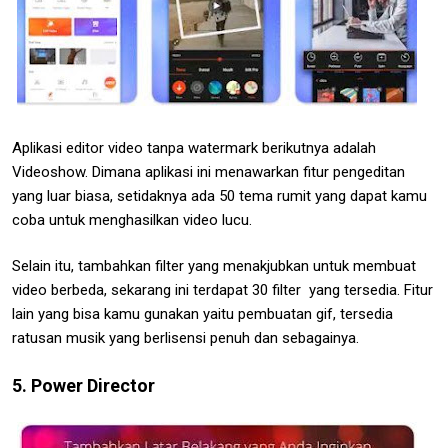
Aplikasi editor video tanpa watermark berikutnya adalah
Videoshow. Dimana aplikasi ini menawarkan fitur pengeditan
yang luar biasa, setidaknya ada 50 tema rumit yang dapat kamu
coba untuk menghasilkan video lucu.
Selain itu, tambahkan filter yang menakjubkan untuk membuat
video berbeda, sekarang ini terdapat 30 filter yang tersedia. Fitur
lain yang bisa kamu gunakan yaitu pembuatan gif, tersedia
ratusan musik yang berlisensi penuh dan sebagainya.
5. Power Director