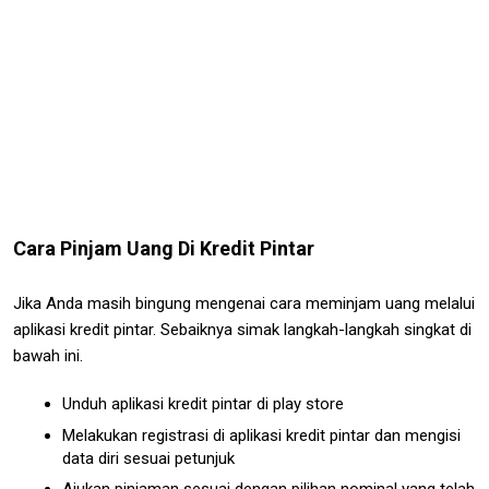
Cara Pinjam Uang Di Kredit Pintar
Jika Anda masih bingung mengenai cara meminjam uang melalui
aplikasi kredit pintar. Sebaiknya simak langkah-langkah singkat di
bawah ini.
Unduh aplikasi kredit pintar di play store
Melakukan registrasi di aplikasi kredit pintar dan mengisi
data diri sesuai petunjuk