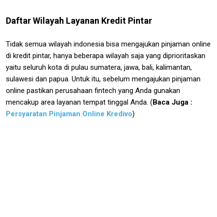
Daftar Wilayah Layanan Kredit Pintar
Tidak semua wilayah indonesia bisa mengajukan pinjaman online
di kredit pintar, hanya beberapa wilayah saja yang diprioritaskan
yaitu seluruh kota di pulau sumatera, jawa, bali, kalimantan,
sulawesi dan papua. Untuk itu, sebelum mengajukan pinjaman
online pastikan perusahaan fintech yang Anda gunakan
mencakup area layanan tempat tinggal Anda. (
Baca Juga :
Persyaratan Pinjaman Online Kredivo
)