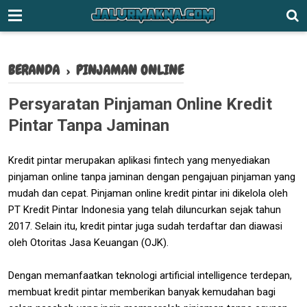
-->
BERANDA
›
PINJAMAN ONLINE
Persyaratan Pinjaman Online Kredit
Pintar Tanpa Jaminan
Kredit pintar merupakan aplikasi fintech yang menyediakan
pinjaman online tanpa jaminan dengan pengajuan pinjaman yang
mudah dan cepat. Pinjaman online kredit pintar ini dikelola oleh
PT Kredit Pintar Indonesia yang telah diluncurkan sejak tahun
2017. Selain itu, kredit pintar juga sudah terdaftar dan diawasi
oleh Otoritas Jasa Keuangan (OJK).
Dengan memanfaatkan teknologi artificial intelligence terdepan,
membuat kredit pintar memberikan banyak kemudahan bagi