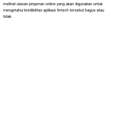
melihat ulasan pinjaman online yang akan digunakan untuk
mengetahui kredibilitas aplikasi fintech tersebut bagus atau
tidak.