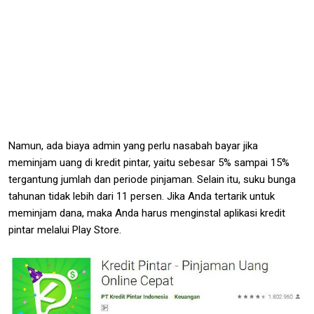
Namun, ada biaya admin yang perlu nasabah bayar jika
meminjam uang di kredit pintar, yaitu sebesar 5% sampai 15%
tergantung jumlah dan periode pinjaman. Selain itu, suku bunga
tahunan tidak lebih dari 11 persen. Jika Anda tertarik untuk
meminjam dana, maka Anda harus menginstal aplikasi kredit
pintar melalui Play Store.