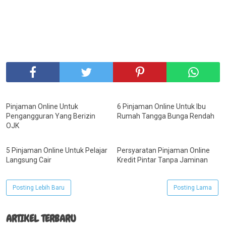
Pinjaman Online Untuk
6 Pinjaman Online Untuk Ibu
Pengangguran Yang Berizin
Rumah Tangga Bunga Rendah
OJK
5 Pinjaman Online Untuk Pelajar
Persyaratan Pinjaman Online
Langsung Cair
Kredit Pintar Tanpa Jaminan
Posting Lebih Baru
Posting Lama
ARTIKEL TERBARU