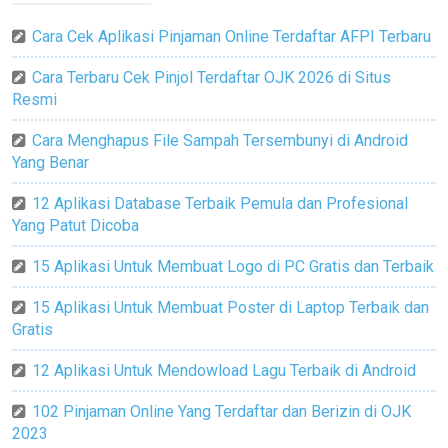
Cara Cek Aplikasi Pinjaman Online Terdaftar AFPI Terbaru
Cara Terbaru Cek Pinjol Terdaftar OJK 2026 di Situs
Resmi
Cara Menghapus File Sampah Tersembunyi di Android
Yang Benar
12 Aplikasi Database Terbaik Pemula dan Profesional
Yang Patut Dicoba
15 Aplikasi Untuk Membuat Logo di PC Gratis dan Terbaik
15 Aplikasi Untuk Membuat Poster di Laptop Terbaik dan
Gratis
12 Aplikasi Untuk Mendowload Lagu Terbaik di Android
102 Pinjaman Online Yang Terdaftar dan Berizin di OJK
2023