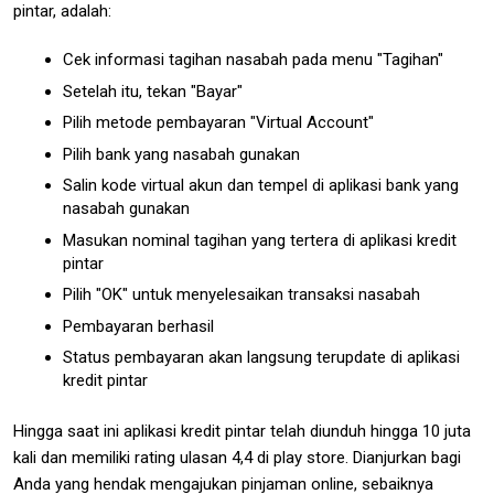
pintar, adalah:
Cek informasi tagihan nasabah pada menu "Tagihan"
Setelah itu, tekan "Bayar"
Pilih metode pembayaran "Virtual Account"
Pilih bank yang nasabah gunakan
Salin kode virtual akun dan tempel di aplikasi bank yang
nasabah gunakan
Masukan nominal tagihan yang tertera di aplikasi kredit
pintar
Pilih "OK" untuk menyelesaikan transaksi nasabah
Pembayaran berhasil
Status pembayaran akan langsung terupdate di aplikasi
kredit pintar
Hingga saat ini aplikasi kredit pintar telah diunduh hingga 10 juta
kali dan memiliki rating ulasan 4,4 di play store. Dianjurkan bagi
Anda yang hendak mengajukan pinjaman online, sebaiknya