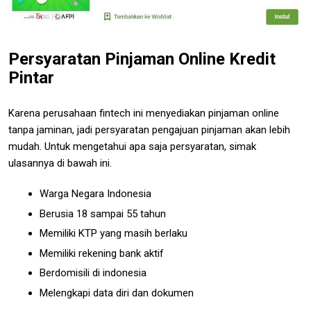
Persyaratan Pinjaman Online Kredit
Pintar
Karena perusahaan fintech ini menyediakan pinjaman online
tanpa jaminan, jadi persyaratan pengajuan pinjaman akan lebih
mudah. Untuk mengetahui apa saja persyaratan, simak
ulasannya di bawah ini.
Warga Negara Indonesia
Berusia 18 sampai 55 tahun
Memiliki KTP yang masih berlaku
Memiliki rekening bank aktif
Berdomisili di indonesia
Melengkapi data diri dan dokumen