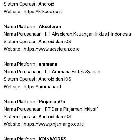
Sistem Operasi : Android
Website : https://klikacc.co.id
Nama Platform :
Akseleran
Nama Perusahaan : PT Akseleran Keuangan Inklusif Indonesia
Sistem Operasi : Android dan iOS
Website : https://www.akseleran.co.id
Nama Platform :
ammana
Nama Perusahaan : PT Ammana Fintek Syariah
Sistem Operasi : Android dan iOS
Website : https://ammana.id
Nama Platform :
PinjamanGo
Nama Perusahaan : PT Dana Pinjaman Inklusif
Sistem Operasi : Android dan iOS
Website : https://www.pinjamango.co.id
Nama Platform :
KOINWORKS