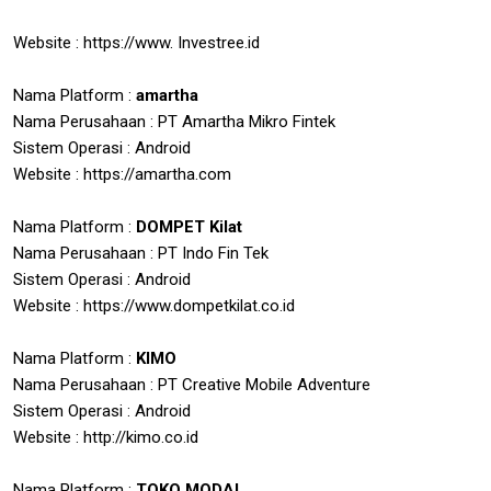
Website : https://www. Investree.id
Nama Platform :
amartha
Nama Perusahaan : PT Amartha Mikro Fintek
Sistem Operasi : Android
Website : https://amartha.com
Nama Platform :
DOMPET Kilat
Nama Perusahaan : PT Indo Fin Tek
Sistem Operasi : Android
Website : https://www.dompetkilat.co.id
Nama Platform :
KIMO
Nama Perusahaan : PT Creative Mobile Adventure
Sistem Operasi : Android
Website : http://kimo.co.id
Nama Platform :
TOKO MODAL