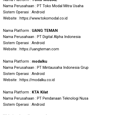
Nama Perusahaan : PT Toko Modal Mitra Usaha
Sistem Operasi : Android
Website : https://www.tokomodal.co.id
Nama Platform :
UANG TEMAN
Nama Perusahaan : PT Digital Alpha Indonesia
Sistem Operasi : Android
Website : https://uangteman.com
Nama Platform :
modalku
Nama Perusahaan : PT Mintausaha Indonesia Grup
Sistem Operasi : Android
Website : https://modalku.co.id
Nama Platform :
KTA Kilat
Nama Perusahaan : PT Pendanaan Teknologi Nusa
Sistem Operasi : Android