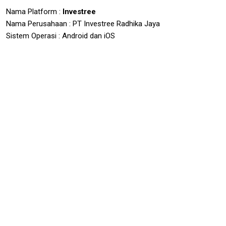
Nama Platform :
Investree
Nama Perusahaan : PT Investree Radhika Jaya
Sistem Operasi : Android dan iOS