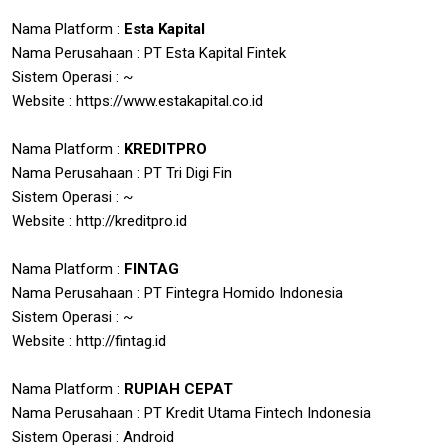
Nama Platform :
Esta Kapital
Nama Perusahaan : PT Esta Kapital Fintek
Sistem Operasi : ~
Website : https://www.estakapital.co.id
Nama Platform :
KREDITPRO
Nama Perusahaan : PT Tri Digi Fin
Sistem Operasi : ~
Website : http://kreditpro.id
Nama Platform :
FINTAG
Nama Perusahaan : PT Fintegra Homido Indonesia
Sistem Operasi : ~
Website : http://fintag.id
Nama Platform :
RUPIAH CEPAT
Nama Perusahaan : PT Kredit Utama Fintech Indonesia
Sistem Operasi : Android