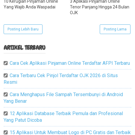
10 Kerugian Pinjaman Online
3 Aplikasi Pinjaman Online
Yang Wajib Anda Waspadai
Tenor Panjang Hingga 24 Bulan
OJK
Posting Lebih Baru
Posting Lama
ARTIKEL TERBARU
Cara Cek Aplikasi Pinjaman Online Terdaftar AFPI Terbaru
Cara Terbaru Cek Pinjol Terdaftar OJK 2026 di Situs
Resmi
Cara Menghapus File Sampah Tersembunyi di Android
Yang Benar
12 Aplikasi Database Terbaik Pemula dan Profesional
Yang Patut Dicoba
15 Aplikasi Untuk Membuat Logo di PC Gratis dan Terbaik