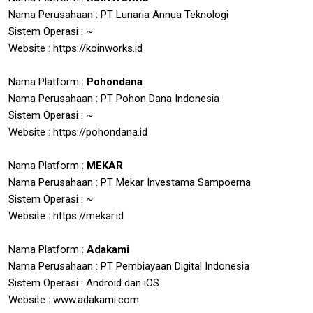
Nama Perusahaan : PT Lunaria Annua Teknologi
Sistem Operasi : ~
Website : https://koinworks.id
Nama Platform :
Pohondana
Nama Perusahaan : PT Pohon Dana Indonesia
Sistem Operasi : ~
Website : https://pohondana.id
Nama Platform :
MEKAR
Nama Perusahaan : PT Mekar Investama Sampoerna
Sistem Operasi : ~
Website : https://mekar.id
Nama Platform :
Adakami
Nama Perusahaan : PT Pembiayaan Digital Indonesia
Sistem Operasi : Android dan iOS
Website : www.adakami.com