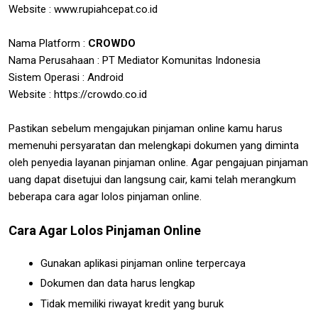
Website : www.rupiahcepat.co.id
Nama Platform :
CROWDO
Nama Perusahaan : PT Mediator Komunitas Indonesia
Sistem Operasi : Android
Website : https://crowdo.co.id
Pastikan sebelum mengajukan pinjaman online kamu harus
memenuhi persyaratan dan melengkapi dokumen yang diminta
oleh penyedia layanan pinjaman online. Agar pengajuan pinjaman
uang dapat disetujui dan langsung cair, kami telah merangkum
beberapa cara agar lolos pinjaman online.
Cara Agar Lolos Pinjaman Online
Gunakan aplikasi pinjaman online terpercaya
Dokumen dan data harus lengkap
Tidak memiliki riwayat kredit yang buruk