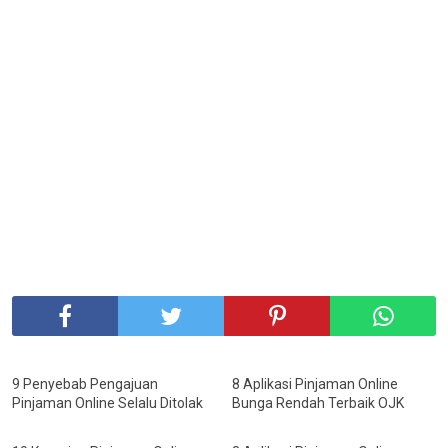
9 Penyebab Pengajuan
8 Aplikasi Pinjaman Online
Pinjaman Online Selalu Ditolak
Bunga Rendah Terbaik OJK