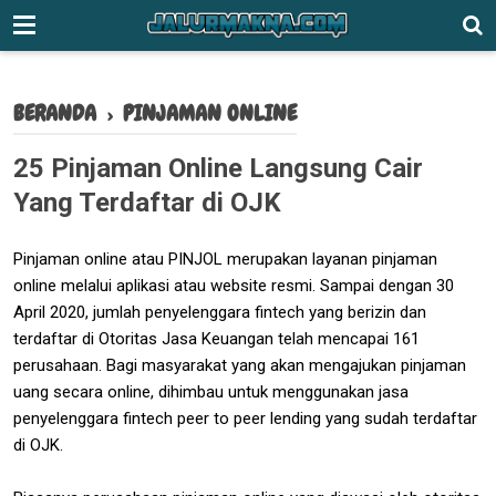
-->
BERANDA
›
PINJAMAN ONLINE
25 Pinjaman Online Langsung Cair
Yang Terdaftar di OJK
Pinjaman online atau PINJOL merupakan layanan pinjaman
online melalui aplikasi atau website resmi. Sampai dengan 30
April 2020, jumlah penyelenggara fintech yang berizin dan
terdaftar di Otoritas Jasa Keuangan telah mencapai 161
perusahaan. Bagi masyarakat yang akan mengajukan pinjaman
uang secara online, dihimbau untuk menggunakan jasa
penyelenggara fintech peer to peer lending yang sudah terdaftar
di OJK.