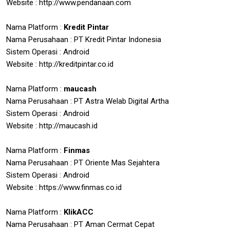
Website : http://www.pendanaan.com
Nama Platform :
Kredit Pintar
Nama Perusahaan : PT Kredit Pintar Indonesia
Sistem Operasi : Android
Website : http://kreditpintar.co.id
Nama Platform :
maucash
Nama Perusahaan : PT Astra Welab Digital Artha
Sistem Operasi : Android
Website : http://maucash.id
Nama Platform :
Finmas
Nama Perusahaan : PT Oriente Mas Sejahtera
Sistem Operasi : Android
Website : https://www.finmas.co.id
Nama Platform :
KlikACC
Nama Perusahaan : PT Aman Cermat Cepat