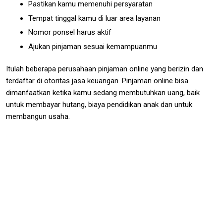
Pastikan kamu memenuhi persyaratan
Tempat tinggal kamu di luar area layanan
Nomor ponsel harus aktif
Ajukan pinjaman sesuai kemampuanmu
Itulah beberapa perusahaan pinjaman online yang berizin dan
terdaftar di otoritas jasa keuangan. Pinjaman online bisa
dimanfaatkan ketika kamu sedang membutuhkan uang, baik
untuk membayar hutang, biaya pendidikan anak dan untuk
membangun usaha.