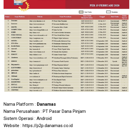
Nama Platform :
Danamas
Nama Perusahaan : PT Pasar Dana Pinjam
Sistem Operasi : Android
Website : https://p2p.danamas.co.id