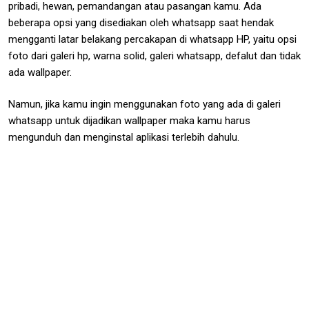
pribadi, hewan, pemandangan atau pasangan kamu. Ada
beberapa opsi yang disediakan oleh whatsapp saat hendak
mengganti latar belakang percakapan di whatsapp HP, yaitu opsi
foto dari galeri hp, warna solid, galeri whatsapp, defalut dan tidak
ada wallpaper.
Namun, jika kamu ingin menggunakan foto yang ada di galeri
whatsapp untuk dijadikan wallpaper maka kamu harus
mengunduh dan menginstal aplikasi terlebih dahulu.