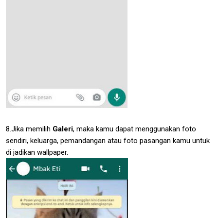
8.Jika memilih
Galeri
, maka kamu dapat menggunakan foto
sendiri, keluarga, pemandangan atau foto pasangan kamu untuk
di jadikan wallpaper.