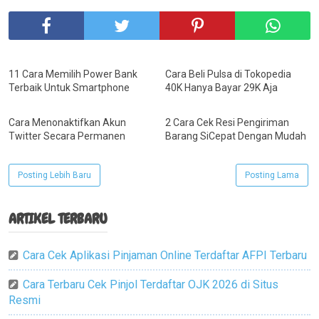
11 Cara Memilih Power Bank
Cara Beli Pulsa di Tokopedia
Terbaik Untuk Smartphone
40K Hanya Bayar 29K Aja
Cara Menonaktifkan Akun
2 Cara Cek Resi Pengiriman
Twitter Secara Permanen
Barang SiCepat Dengan Mudah
Posting Lebih Baru
Posting Lama
ARTIKEL TERBARU
Cara Cek Aplikasi Pinjaman Online Terdaftar AFPI Terbaru
Cara Terbaru Cek Pinjol Terdaftar OJK 2026 di Situs
Resmi