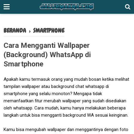
-->
BERANDA
›
SMARTPHONE
Cara Mengganti Wallpaper
(Background) WhatsApp di
Smartphone
Apakah kamu termasuk orang yang mudah bosan ketika melihat
tampilan wallpaper atau background chat whatsapp di
smartphone yang selalu monoton? Mengapa tidak
memanfaatkan fitur merubah wallpaper yang sudah disediakan
oleh whatsapp. Cara mudah, kamu hanya melakukan beberapa
langkah untuk bisa mengganti background WA sesuai keinginan.
Kamu bisa mengubah wallpaper dan menggantinya dengan foto