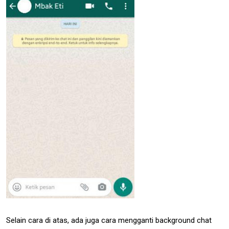
Selain cara di atas, ada juga cara mengganti background chat