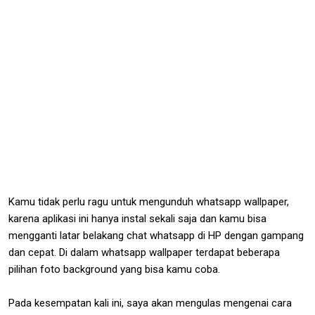
Kamu tidak perlu ragu untuk mengunduh whatsapp wallpaper,
karena aplikasi ini hanya instal sekali saja dan kamu bisa
mengganti latar belakang chat whatsapp di HP dengan gampang
dan cepat. Di dalam whatsapp wallpaper terdapat beberapa
pilihan foto background yang bisa kamu coba.
Pada kesempatan kali ini, saya akan mengulas mengenai cara