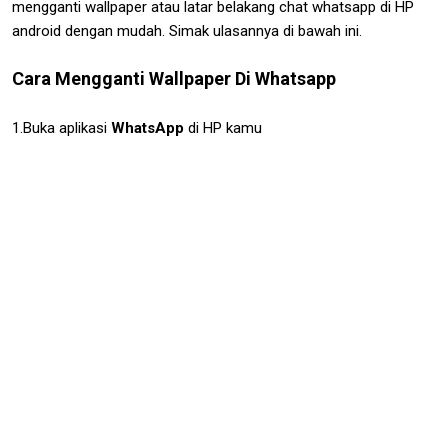
mengganti wallpaper atau latar belakang chat whatsapp di HP
android dengan mudah. Simak ulasannya di bawah ini.
Cara Mengganti Wallpaper Di Whatsapp
1.Buka aplikasi
WhatsApp
di HP kamu