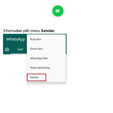
3.Kemudian pilih menu
Setelan