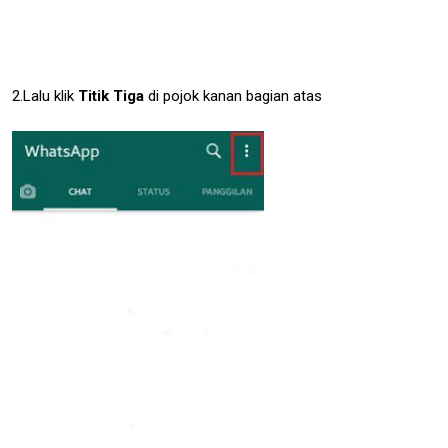
2.Lalu klik
Titik Tiga
di pojok kanan bagian atas