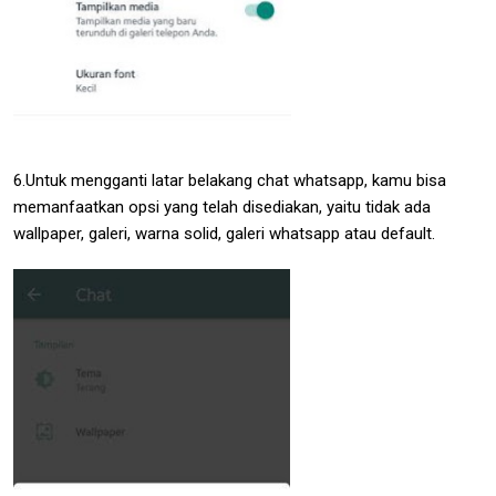
6.Untuk mengganti latar belakang chat whatsapp, kamu bisa
memanfaatkan opsi yang telah disediakan, yaitu tidak ada
wallpaper, galeri, warna solid, galeri whatsapp atau default.