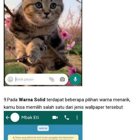
9.Pada
Warna Solid
terdapat beberapa pilihan warna menarik,
kamu bisa memilih salah satu dari jenis wallpaper tersebut