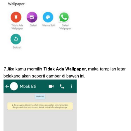
7.Jika kamu memilih
Tidak Ada Wallpaper
, maka tampilan latar
belakang akan seperti gambar di bawah ini.