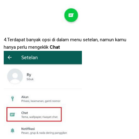
4.Terdapat banyak opsi di dalam menu setelan, namun kamu
hanya perlu mengeklik
Chat