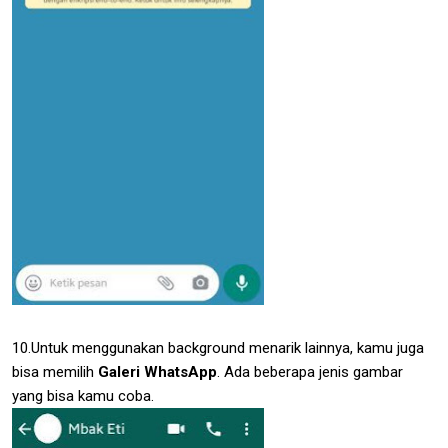
10.Untuk menggunakan background menarik lainnya, kamu juga
bisa memilih
Galeri WhatsApp
. Ada beberapa jenis gambar
yang bisa kamu coba.