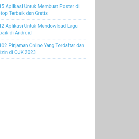
15 Aplikasi Untuk Membuat Poster di
top Terbaik dan Gratis
12 Aplikasi Untuk Mendowload Lagu
baik di Android
102 Pinjaman Online Yang Terdaftar dan
izin di OJK 2023