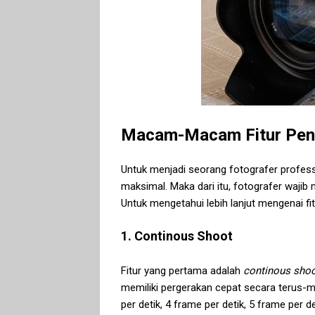
Macam-Macam Fitur Pen
Untuk menjadi seorang fotografer profess
maksimal. Maka dari itu, fotografer wajib 
Untuk mengetahui lebih lanjut mengenai fi
1. Continous Shoot
Fitur yang pertama adalah
continous sho
memiliki pergerakan cepat secara terus-
per detik, 4 frame per detik, 5 frame per d