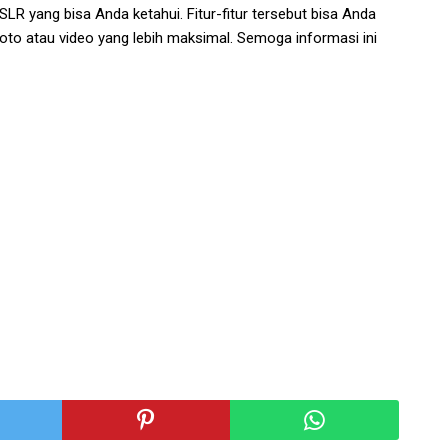
SLR yang bisa Anda ketahui. Fitur-fitur tersebut bisa Anda
to atau video yang lebih maksimal. Semoga informasi ini