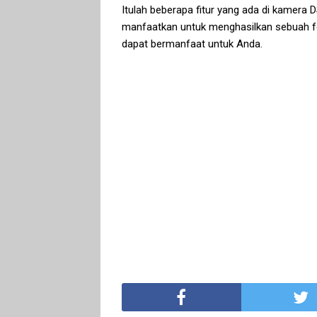
Itulah beberapa fitur yang ada di kamera D
manfaatkan untuk menghasilkan sebuah fo
dapat bermanfaat untuk Anda.