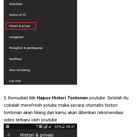
5. Kemudian klik
Hapus Histori Tontonan
youtube. Setelah itu
cobalah merefresh yotube maka secara otomatis histori
tontonan akan hilang dan kamu akan diberikan rekomendasi
video terbaru oleh youtube