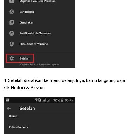
4. Setelah diarahkan ke menu selanjutnya, kamu langsung saja
klik
Histori & Privasi