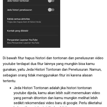
Di bawah fitur hapus histori dan tontonan dan penelusuran video
youtube terdapat dua fitur lainnya yang mungkin bisa kamu
gunakan, yaitu Jeda Histori Tontonan dan Penelusuran. Namun,
sebagian orang tidak menggunakan fitur ini karena alasan
tertentu.
Jeda Histori Tontonan adalah jika histori tontonan
youtube dijeda, kamu akan lebih sulit menemukan video
yang pernah ditonton dan kamu mungkin melihat lebih
sedikit rekomendasi video baru di google. Perlu diketahui