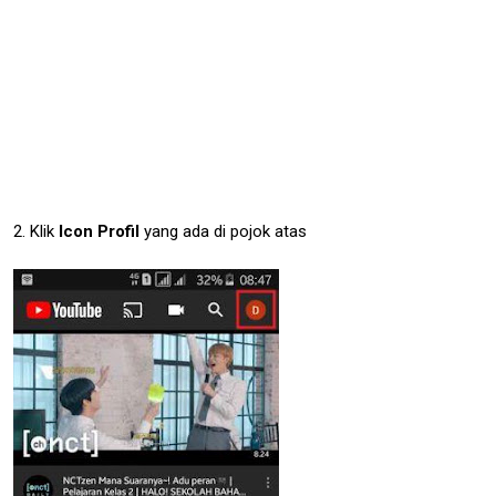
2. Klik
Icon Profil
yang ada di pojok atas