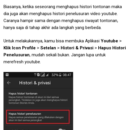
Biasanya, ketika seseorang menghapus histori tontonan maka
dia juga akan menghapus histori penelusuran video youtube.
Caranya hampir sama dengan menghapus riwayat tontonan,
hanya saja di tahap akhir ada langkah yang berbeda.
Untuk melakukannya, kamu bisa membuka Aplikasi
Youtube
>
Klik Icon Profile
>
Setelan
>
Histori & Privasi
>
Hapus Histori
Penelusuran
, mudah sekali bukan. Jangan lupa untuk
merefresh youtube.