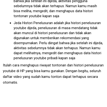
bahwa jika setelan ini dijeda, aktivitas pengguna
sebelumnya tidak akan terhapus. Namun kamu masih
bisa meliha, mengedit, dan menghapus data histori
tontonan youtube kapan saja
Jeda Histori Penelusuran adalah jika histori penelusuran
youtube dijeda, penelusuran di masa mendatang tidak
akan muncul di histori penelusuran dan tidak akan
digunakan untuk memberikan rekomendasi yang
disempurnakan. Perlu diingat bahwa jika setelah ini dijeda,
aktivitas sebelumnya tidak akan terhapus. Namun kamu
dapat melihatnya, mengedit dan menghapus data histori
penelusuran youtube pribadi kapan saja
Itulah cara menghapus riwayat tontonan dan histori penelusuran
youtube di HP yang bisa kamu gunakan. Dengan begitu, seluruh
daftar video yang sudah kamu tonton dapat terhapus secara
otomatis.