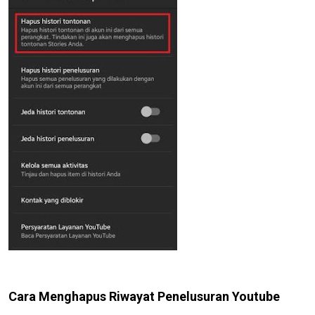
Cara Menghapus Riwayat Penelusuran Youtube