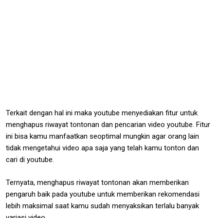
Terkait dengan hal ini maka youtube menyediakan fitur untuk
menghapus riwayat tontonan dan pencarian video youtube. Fitur
ini bisa kamu manfaatkan seoptimal mungkin agar orang lain
tidak mengetahui video apa saja yang telah kamu tonton dan
cari di youtube.
Ternyata, menghapus riwayat tontonan akan memberikan
pengaruh baik pada youtube untuk memberikan rekomendasi
lebih maksimal saat kamu sudah menyaksikan terlalu banyak
variasi video.