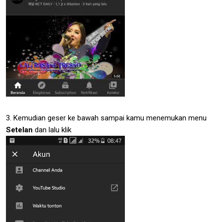
3. Kemudian geser ke bawah sampai kamu menemukan menu
Setelan
dan lalu klik