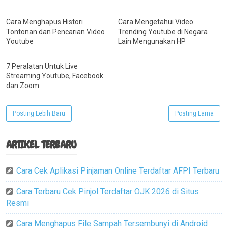
Cara Menghapus Histori
Cara Mengetahui Video
Tontonan dan Pencarian Video
Trending Youtube di Negara
Youtube
Lain Mengunakan HP
7 Peralatan Untuk Live
Streaming Youtube, Facebook
dan Zoom
Posting Lebih Baru
Posting Lama
ARTIKEL TERBARU
Cara Cek Aplikasi Pinjaman Online Terdaftar AFPI Terbaru
Cara Terbaru Cek Pinjol Terdaftar OJK 2026 di Situs
Resmi
Cara Menghapus File Sampah Tersembunyi di Android