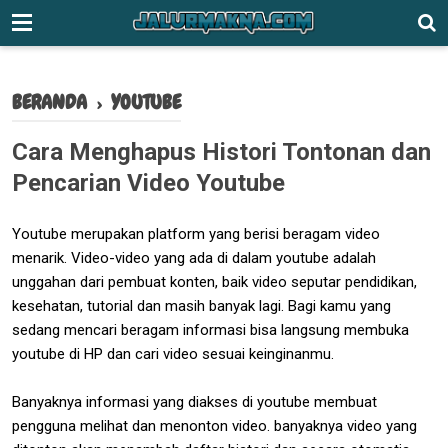
-->
BERANDA
›
YOUTUBE
Cara Menghapus Histori Tontonan dan
Pencarian Video Youtube
Youtube merupakan platform yang berisi beragam video
menarik. Video-video yang ada di dalam youtube adalah
unggahan dari pembuat konten, baik video seputar pendidikan,
kesehatan, tutorial dan masih banyak lagi. Bagi kamu yang
sedang mencari beragam informasi bisa langsung membuka
youtube di HP dan cari video sesuai keinginanmu.
Banyaknya informasi yang diakses di youtube membuat
pengguna melihat dan menonton video. banyaknya video yang